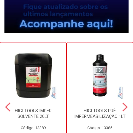
HIGI TOOLS IMPER
HIGI TOOLS PRÉ
SOLVENTE 20LT
IMPERMEABILIZAÇÃO 1LT
Código: 13389
Código: 13385