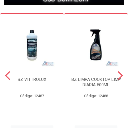
BZ VITTROLUX
BZ LIMPA COOKTOP LIMP
DIARIA 500ML
Código: 12487
Código: 12488