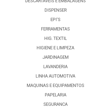
DESCARTÁVEIS E EMBALAGENS
DISPENSER
EPI'S
FERRAMENTAS
HIG. TEXTIL
HIGIENE E LIMPEZA
JARDINAGEM
LAVANDERIA
LINHA AUTOMOTIVA
MAQUINAS E EQUIPAMENTOS
PAPELARIA
SEGURANCA