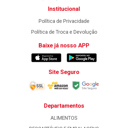
Institucional
Política de Privacidade
Política de Troca e Devolução
Baixe já nosso APP
Site Seguro
Departamentos
ALIMENTOS