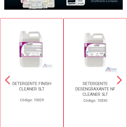
DETERGENTE FINISH
DETERGENTE
CLEANER 5LT
DESENGRAXANTE NF
CLEANER 5LT
Código: 10329
Código: 10330