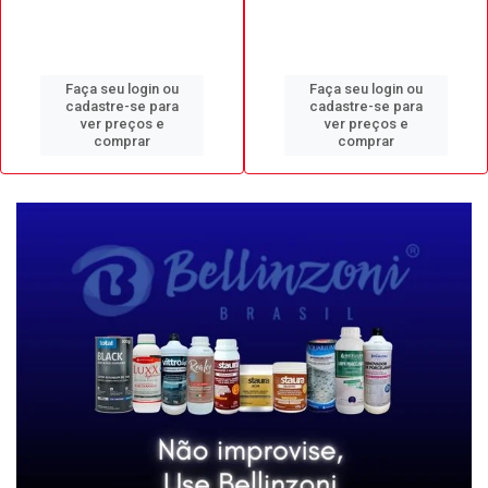
Faça seu login ou
Faça seu login ou
cadastre-se para
cadastre-se para
ver preços e
ver preços e
comprar
comprar