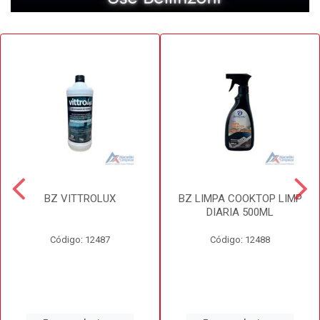
BZ VITTROLUX
BZ LIMPA COOKTOP LIMP
DIARIA 500ML
Código: 12487
Código: 12488