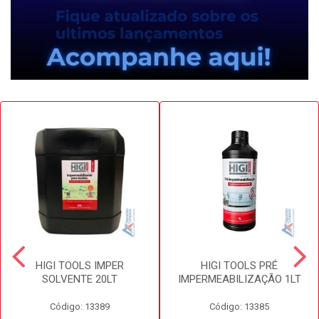
HIGI TOOLS IMPER
HIGI TOOLS PRÉ
SOLVENTE 20LT
IMPERMEABILIZAÇÃO 1LT
Código: 13389
Código: 13385