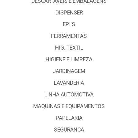
DESCARTÁVEIS E EMBALAGENS
DISPENSER
EPI'S
FERRAMENTAS
HIG. TEXTIL
HIGIENE E LIMPEZA
JARDINAGEM
LAVANDERIA
LINHA AUTOMOTIVA
MAQUINAS E EQUIPAMENTOS
PAPELARIA
SEGURANCA