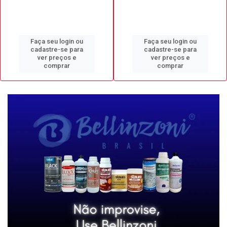
Faça seu login ou
Faça seu login ou
cadastre-se para
cadastre-se para
ver preços e
ver preços e
comprar
comprar