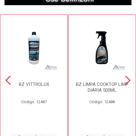
BZ VITTROLUX
BZ LIMPA COOKTOP LIMP
DIARIA 500ML
Código: 12487
Código: 12488