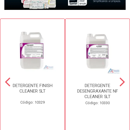
DETERGENTE FINISH
DETERGENTE
CLEANER 5LT
DESENGRAXANTE NF
CLEANER 5LT
Código: 10329
Código: 10330