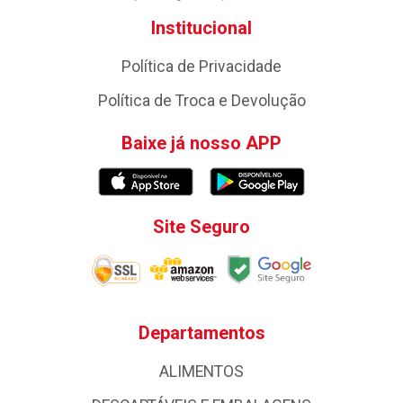
Institucional
Política de Privacidade
Política de Troca e Devolução
Baixe já nosso APP
Site Seguro
Departamentos
ALIMENTOS