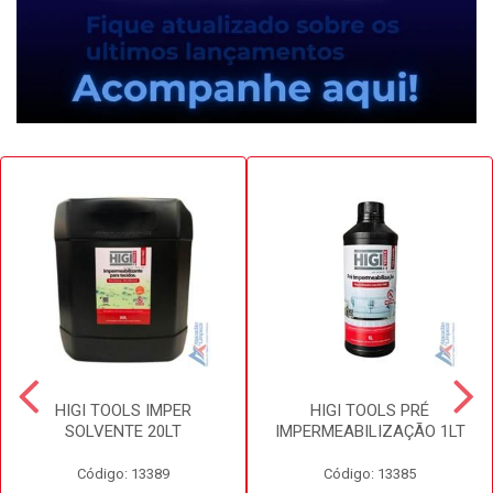
HIGI TOOLS IMPER
HIGI TOOLS PRÉ
SOLVENTE 20LT
IMPERMEABILIZAÇÃO 1LT
Código: 13389
Código: 13385