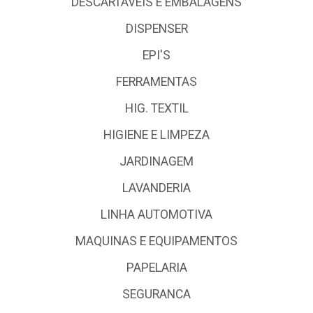
DESCARTÁVEIS E EMBALAGENS
DISPENSER
EPI'S
FERRAMENTAS
HIG. TEXTIL
HIGIENE E LIMPEZA
JARDINAGEM
LAVANDERIA
LINHA AUTOMOTIVA
MAQUINAS E EQUIPAMENTOS
PAPELARIA
SEGURANCA