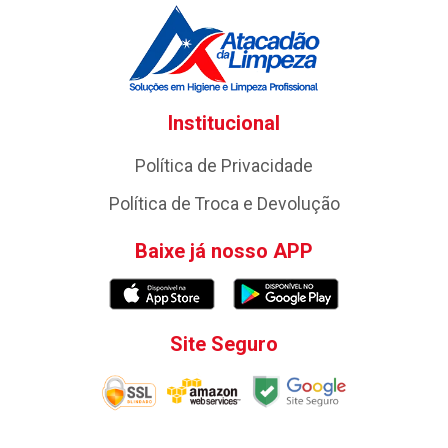
Institucional
Política de Privacidade
Política de Troca e Devolução
Baixe já nosso APP
Site Seguro