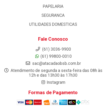
PAPELARIA
SEGURANCA
UTILIDADES DOMESTICAS
Fale Conosco
(61) 3036-9900
(61) 99800-0010
sac@atacadaobsb.com.br
Atendimento de segunda a sexta-feira das 08h às
12h e das 13h30 às 17h30
Instagram
Formas de Pagamento