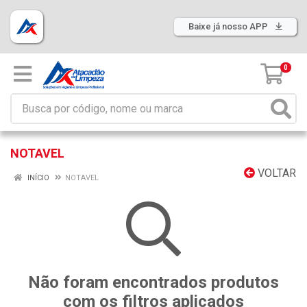
Baixe já nosso APP
0
NOTAVEL
VOLTAR
INÍCIO
NOTAVEL
Não foram encontrados produtos
com os filtros aplicados