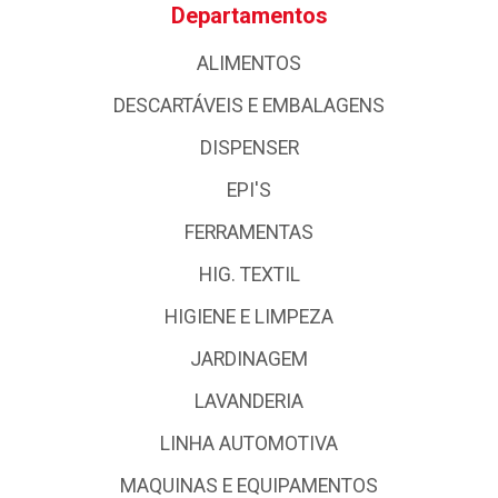
Departamentos
ALIMENTOS
DESCARTÁVEIS E EMBALAGENS
DISPENSER
EPI'S
FERRAMENTAS
HIG. TEXTIL
HIGIENE E LIMPEZA
JARDINAGEM
LAVANDERIA
LINHA AUTOMOTIVA
MAQUINAS E EQUIPAMENTOS