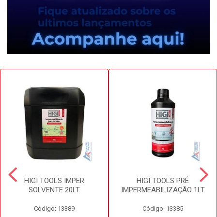
HIGI TOOLS IMPER
HIGI TOOLS PRÉ
SOLVENTE 20LT
IMPERMEABILIZAÇÃO 1LT
Código: 13389
Código: 13385