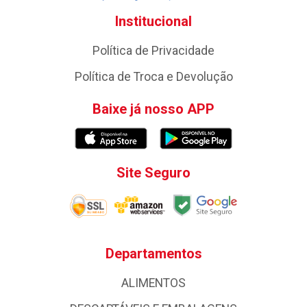
Institucional
Política de Privacidade
Política de Troca e Devolução
Baixe já nosso APP
Site Seguro
Departamentos
ALIMENTOS