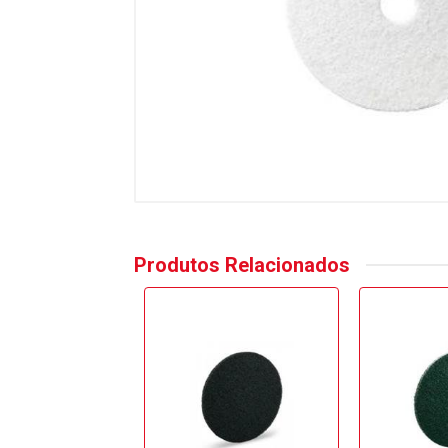
Produtos Relacionados