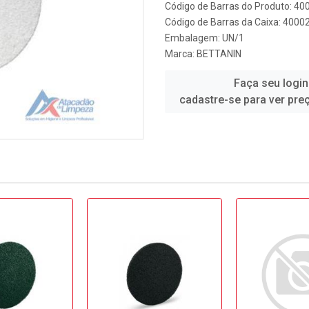
Código de Barras do Produto: 4
Código de Barras da Caixa: 400
Embalagem: UN/1
Marca:
BETTANIN
Faça seu login
cadastre-se para ver pre