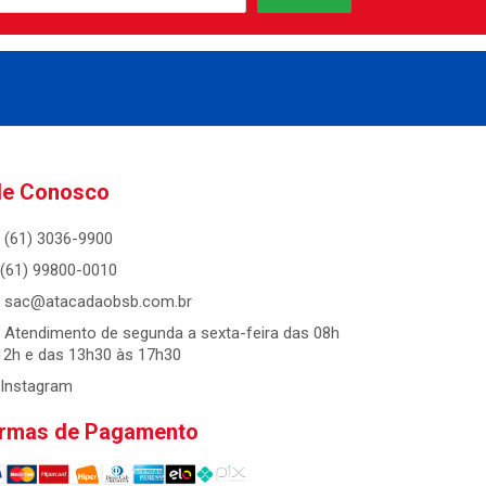
le Conosco
(61) 3036-9900
(61) 99800-0010
sac@atacadaobsb.com.br
Atendimento de segunda a sexta-feira das 08h
12h e das 13h30 às 17h30
Instagram
rmas de Pagamento