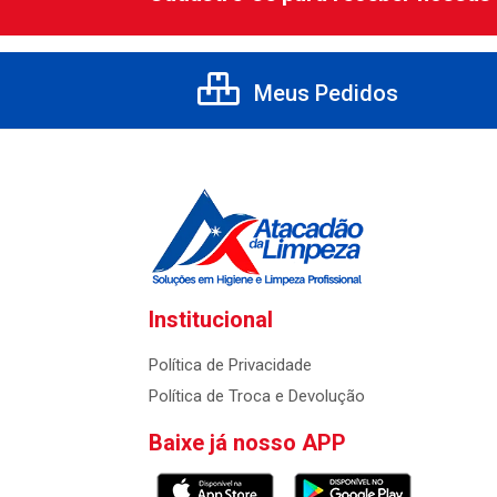
Meus Pedidos
Institucional
Política de Privacidade
Política de Troca e Devolução
Baixe já nosso APP