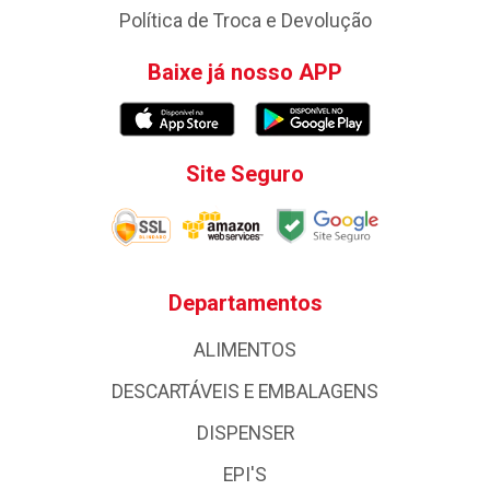
Política de Troca e Devolução
Baixe já nosso APP
Site Seguro
Departamentos
ALIMENTOS
DESCARTÁVEIS E EMBALAGENS
DISPENSER
EPI'S