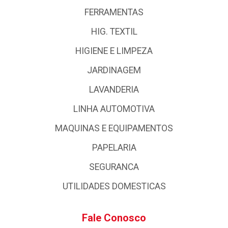
FERRAMENTAS
HIG. TEXTIL
HIGIENE E LIMPEZA
JARDINAGEM
LAVANDERIA
LINHA AUTOMOTIVA
MAQUINAS E EQUIPAMENTOS
PAPELARIA
SEGURANCA
UTILIDADES DOMESTICAS
Fale Conosco