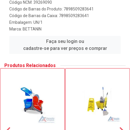
Código NCM: 39269090
Código de Barras do Produto: 7898509283641
Código de Barras da Caixa: 7898509283641
Embalagem: UN/1
Marca:
BETTANIN
Faça seu login ou
cadastre-se para ver preços e comprar
Produtos Relacionados