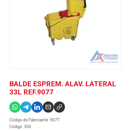
BALDE ESPREM. ALAV. LATERAL
33L REF.9077
Código do Fabricante: 9077
Código: 354