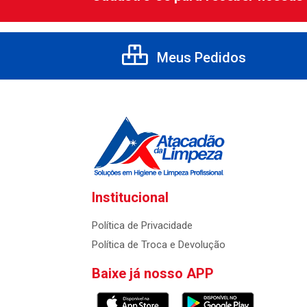
Meus Pedidos
Institucional
Política de Privacidade
Política de Troca e Devolução
Baixe já nosso APP