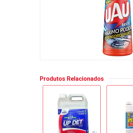
Produtos Relacionados