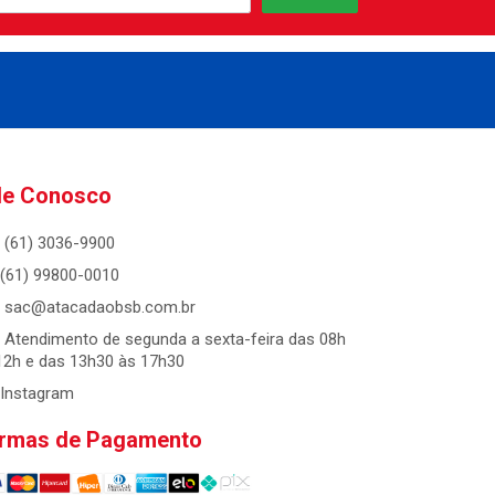
le Conosco
(61) 3036-9900
(61) 99800-0010
sac@atacadaobsb.com.br
Atendimento de segunda a sexta-feira das 08h
12h e das 13h30 às 17h30
Instagram
rmas de Pagamento