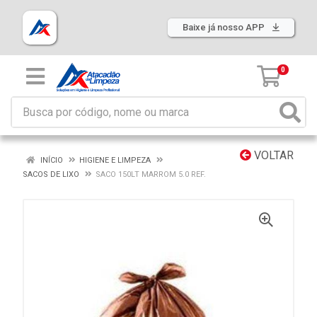
Baixe já nosso APP
0
VOLTAR
INÍCIO
HIGIENE E LIMPEZA
SACOS DE LIXO
SACO 150LT MARROM 5.0 REF.