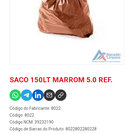
SACO 150LT MARROM 5.0 REF.
Código do Fabricante: 8022
Código: 8022
Código NCM: 39232190
Código de Barras do Produto: 8022802280228