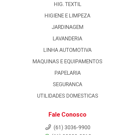
HIG. TEXTIL
HIGIENE E LIMPEZA
JARDINAGEM
LAVANDERIA
LINHA AUTOMOTIVA
MAQUINAS E EQUIPAMENTOS
PAPELARIA
SEGURANCA
UTILIDADES DOMESTICAS
Fale Conosco
(61) 3036-9900