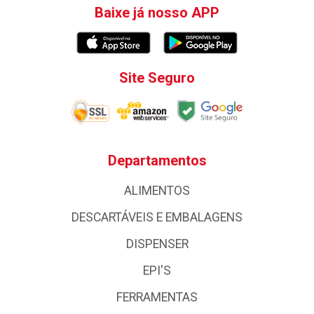
Baixe já nosso APP
Site Seguro
Departamentos
ALIMENTOS
DESCARTÁVEIS E EMBALAGENS
DISPENSER
EPI'S
FERRAMENTAS