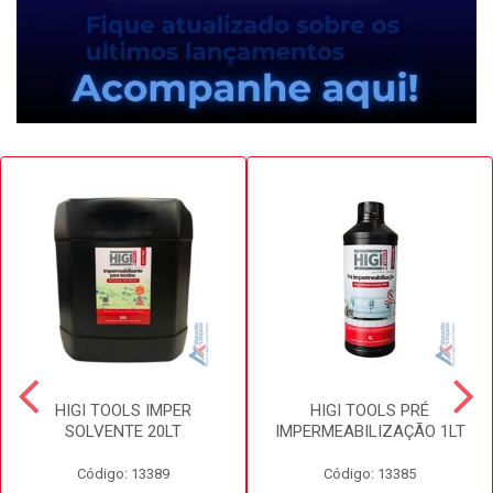
HIGI TOOLS IMPER
HIGI TOOLS PRÉ
SOLVENTE 20LT
IMPERMEABILIZAÇÃO 1LT
Código: 13389
Código: 13385