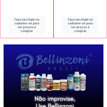
Faça seu login ou
Faça seu login ou
cadastre-se para
cadastre-se para
ver preços e
ver preços e
comprar
comprar