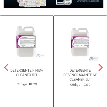
DETERGENTE FINISH
DETERGENTE
CLEANER 5LT
DESENGRAXANTE NF
CLEANER 5LT
Código: 10329
Código: 10330