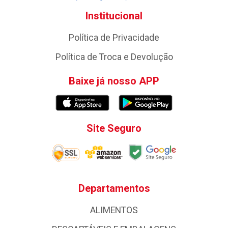
Institucional
Política de Privacidade
Política de Troca e Devolução
Baixe já nosso APP
Site Seguro
Departamentos
ALIMENTOS