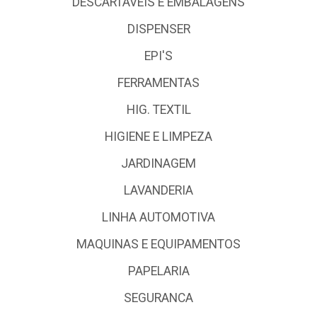
DESCARTÁVEIS E EMBALAGENS
DISPENSER
EPI'S
FERRAMENTAS
HIG. TEXTIL
HIGIENE E LIMPEZA
JARDINAGEM
LAVANDERIA
LINHA AUTOMOTIVA
MAQUINAS E EQUIPAMENTOS
PAPELARIA
SEGURANCA