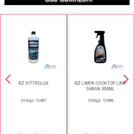
BZ VITTROLUX
BZ LIMPA COOKTOP LIMP
DIARIA 500ML
Código: 12487
Código: 12488