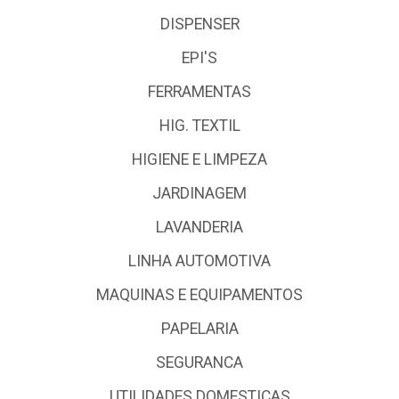
DISPENSER
EPI'S
FERRAMENTAS
HIG. TEXTIL
HIGIENE E LIMPEZA
JARDINAGEM
LAVANDERIA
LINHA AUTOMOTIVA
MAQUINAS E EQUIPAMENTOS
PAPELARIA
SEGURANCA
UTILIDADES DOMESTICAS