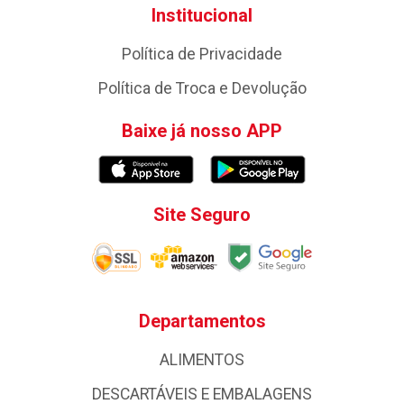
Institucional
Política de Privacidade
Política de Troca e Devolução
Baixe já nosso APP
Site Seguro
Departamentos
ALIMENTOS
DESCARTÁVEIS E EMBALAGENS