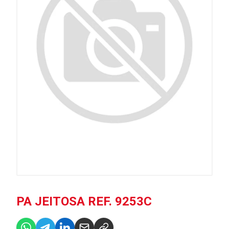
PA JEITOSA REF. 9253C