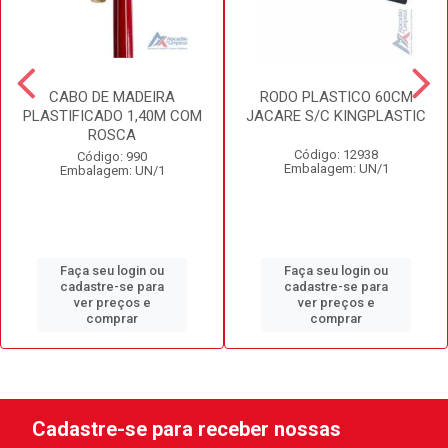
CABO DE MADEIRA
RODO PLASTICO 60CM
PLASTIFICADO 1,40M COM
JACARE S/C KINGPLASTIC
ROSCA
Código: 12938
Código: 990
Embalagem: UN/1
Embalagem: UN/1
Faça seu login ou
Faça seu login ou
cadastre-se para
cadastre-se para
ver preços e
ver preços e
comprar
comprar
Cadastre-se para receber nossas