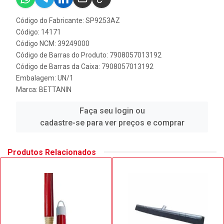
Código do Fabricante: SP9253AZ
Código: 14171
Código NCM: 39249000
Código de Barras do Produto: 7908057013192
Código de Barras da Caixa: 7908057013192
Embalagem: UN/1
Marca:
BETTANIN
Faça seu login ou
cadastre-se para ver preços e comprar
Produtos Relacionados