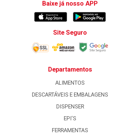
Baixe já nosso APP
Site Seguro
Departamentos
ALIMENTOS
DESCARTÁVEIS E EMBALAGENS
DISPENSER
EPI'S
FERRAMENTAS