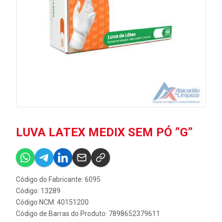
LUVA LATEX MEDIX SEM PÓ ”G”
Código do Fabricante: 6095
Código: 13289
Código NCM: 40151200
Código de Barras do Produto: 7898652379611