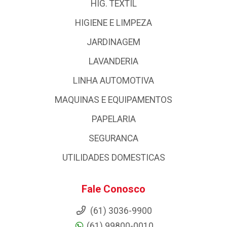
HIG. TEXTIL
HIGIENE E LIMPEZA
JARDINAGEM
LAVANDERIA
LINHA AUTOMOTIVA
MAQUINAS E EQUIPAMENTOS
PAPELARIA
SEGURANCA
UTILIDADES DOMESTICAS
Fale Conosco
(61) 3036-9900
(61) 99800-0010