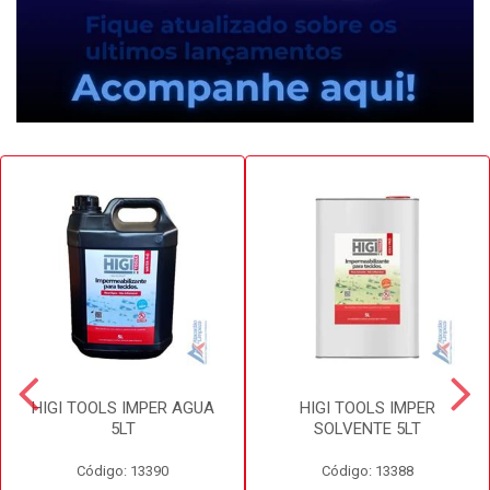
HIGI TOOLS IMPER AGUA
HIGI TOOLS IMPER
5LT
SOLVENTE 5LT
Código: 13390
Código: 13388