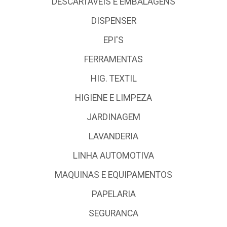
DESCARTÁVEIS E EMBALAGENS
DISPENSER
EPI'S
FERRAMENTAS
HIG. TEXTIL
HIGIENE E LIMPEZA
JARDINAGEM
LAVANDERIA
LINHA AUTOMOTIVA
MAQUINAS E EQUIPAMENTOS
PAPELARIA
SEGURANCA