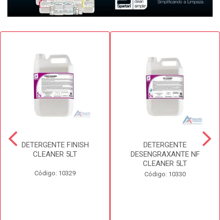
DETERGENTE FINISH
DETERGENTE
CLEANER 5LT
DESENGRAXANTE NF
CLEANER 5LT
Código: 10329
Código: 10330