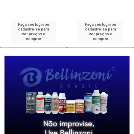
Faça seu login ou
Faça seu login ou
cadastre-se para
cadastre-se para
ver preços e
ver preços e
comprar
comprar