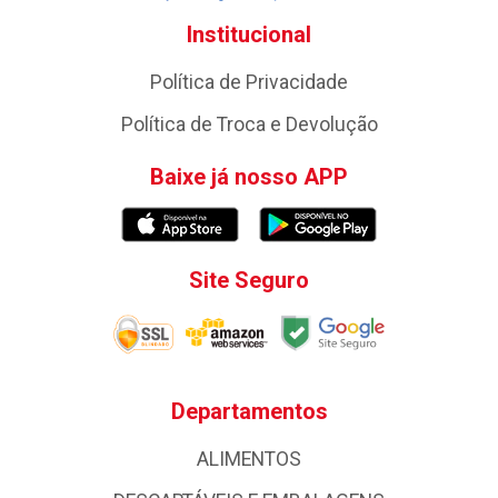
Institucional
Política de Privacidade
Política de Troca e Devolução
Baixe já nosso APP
Site Seguro
Departamentos
ALIMENTOS