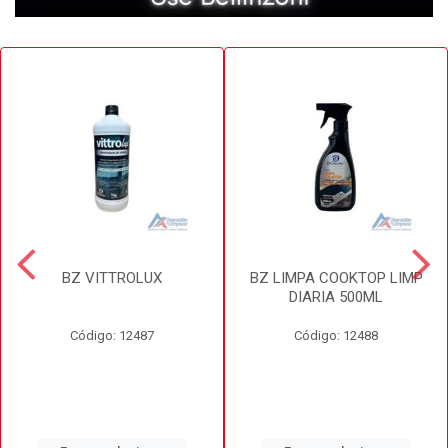
BZ VITTROLUX
BZ LIMPA COOKTOP LIMP
DIARIA 500ML
Código: 12487
Código: 12488