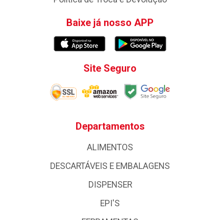
Baixe já nosso APP
Site Seguro
Departamentos
ALIMENTOS
DESCARTÁVEIS E EMBALAGENS
DISPENSER
EPI'S