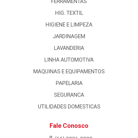
FERRAMENTAS
HIG. TEXTIL
HIGIENE E LIMPEZA
JARDINAGEM
LAVANDERIA
LINHA AUTOMOTIVA
MAQUINAS E EQUIPAMENTOS
PAPELARIA
SEGURANCA
UTILIDADES DOMESTICAS
Fale Conosco