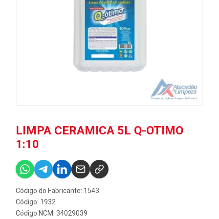
LIMPA CERAMICA 5L Q-OTIMO
1:10
Código do Fabricante: 1543
Código: 1932
Código NCM: 34029039