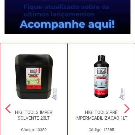
HIGI TOOLS IMPER
HIGI TOOLS PRÉ
SOLVENTE 20LT
IMPERMEABILIZAÇÃO 1LT
Código: 13389
Código: 13385