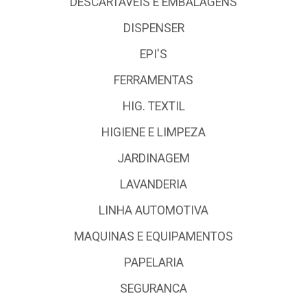
DESCARTÁVEIS E EMBALAGENS
DISPENSER
EPI'S
FERRAMENTAS
HIG. TEXTIL
HIGIENE E LIMPEZA
JARDINAGEM
LAVANDERIA
LINHA AUTOMOTIVA
MAQUINAS E EQUIPAMENTOS
PAPELARIA
SEGURANCA