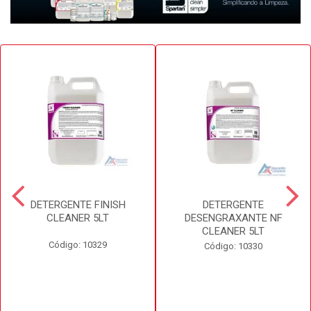
DETERGENTE FINISH
DETERGENTE
CLEANER 5LT
DESENGRAXANTE NF
CLEANER 5LT
Código: 10329
Código: 10330