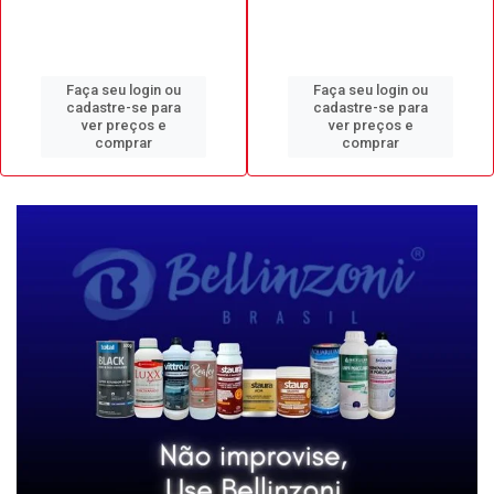
Faça seu login ou
Faça seu login ou
cadastre-se para
cadastre-se para
ver preços e
ver preços e
comprar
comprar