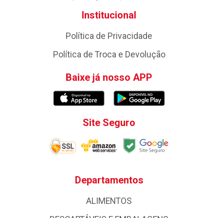
Institucional
Política de Privacidade
Política de Troca e Devolução
Baixe já nosso APP
Site Seguro
Departamentos
ALIMENTOS