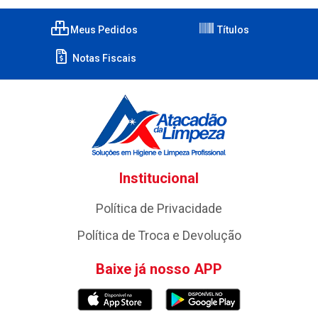
Meus Pedidos
Títulos
Notas Fiscais
Institucional
Política de Privacidade
Política de Troca e Devolução
Baixe já nosso APP