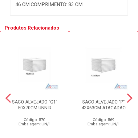
46 CM COMPRIMENTO: 83 CM
Produtos Relacionados
SACO ALVEJADO ”G1”
SACO ALVEJADO ”P”
50X70CM UNNIR
43X63CM ATACADAO
Código: 570
Código: 569
Embalagem: UN/1
Embalagem: UN/1