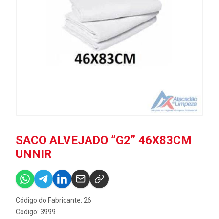
SACO ALVEJADO ”G2” 46X83CM
UNNIR
Código do Fabricante: 26
Código: 3999