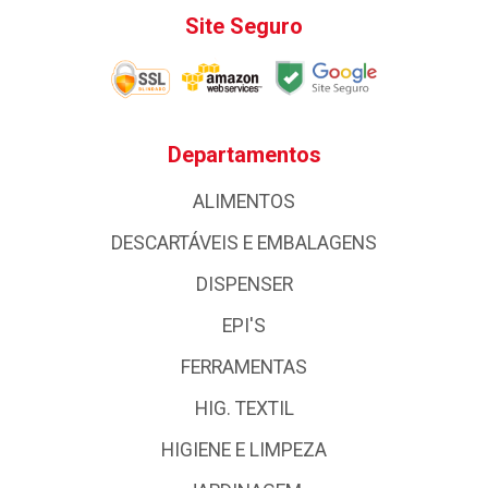
Site Seguro
Departamentos
ALIMENTOS
DESCARTÁVEIS E EMBALAGENS
DISPENSER
EPI'S
FERRAMENTAS
HIG. TEXTIL
HIGIENE E LIMPEZA