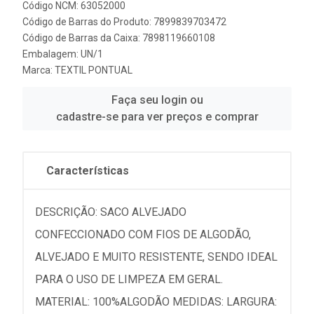
Código NCM: 63052000
Código de Barras do Produto: 7899839703472
Código de Barras da Caixa: 7898119660108
Embalagem: UN/1
Marca:
TEXTIL PONTUAL
Faça seu login ou
cadastre-se para ver preços e comprar
Características
DESCRIÇÃO: SACO ALVEJADO
CONFECCIONADO COM FIOS DE ALGODÃO,
ALVEJADO E MUITO RESISTENTE, SENDO IDEAL
PARA O USO DE LIMPEZA EM GERAL.
MATERIAL: 100%ALGODÃO MEDIDAS: LARGURA: