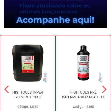
HIGI TOOLS IMPER
HIGI TOOLS PRÉ
SOLVENTE 20LT
IMPERMEABILIZAÇÃO 1LT
Código: 13389
Código: 13385