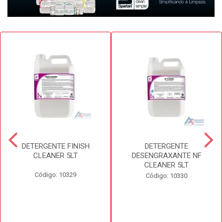
DETERGENTE FINISH
DETERGENTE
CLEANER 5LT
DESENGRAXANTE NF
CLEANER 5LT
Código: 10329
Código: 10330