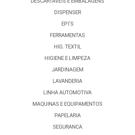
DESCARTÁVEIS E EMBALAGENS
DISPENSER
EPI'S
FERRAMENTAS
HIG. TEXTIL
HIGIENE E LIMPEZA
JARDINAGEM
LAVANDERIA
LINHA AUTOMOTIVA
MAQUINAS E EQUIPAMENTOS
PAPELARIA
SEGURANCA