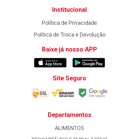
Institucional
Política de Privacidade
Política de Troca e Devolução
Baixe já nosso APP
Site Seguro
Departamentos
ALIMENTOS