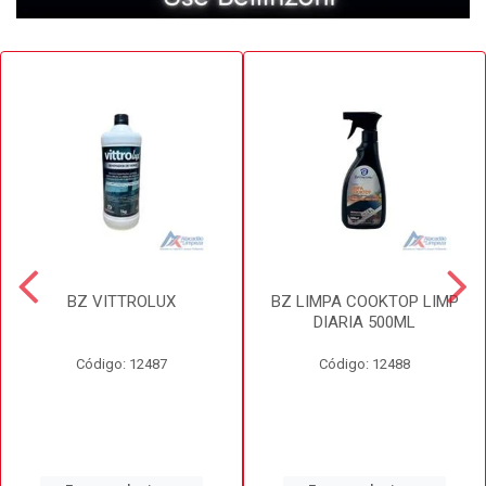
BZ VITTROLUX
BZ LIMPA COOKTOP LIMP
DIARIA 500ML
Código: 12487
Código: 12488