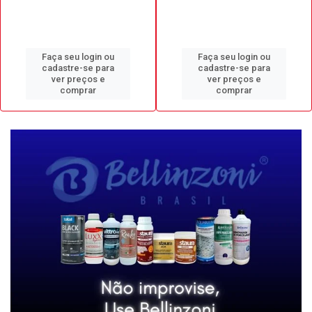
Faça seu login ou
Faça seu login ou
cadastre-se para
cadastre-se para
ver preços e
ver preços e
comprar
comprar