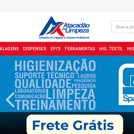
BALAGENS
DISPENSER
EPI'S
FERRAMENTAS
HIG. TEXTIL
HIG