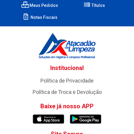
Meus Pedidos
Títulos
Notas Fiscais
Institucional
Política de Privacidade
Política de Troca e Devolução
Baixe já nosso APP