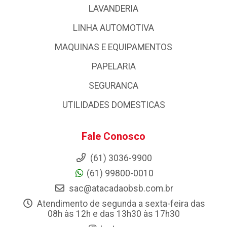
LAVANDERIA
LINHA AUTOMOTIVA
MAQUINAS E EQUIPAMENTOS
PAPELARIA
SEGURANCA
UTILIDADES DOMESTICAS
Fale Conosco
(61) 3036-9900
(61) 99800-0010
sac@atacadaobsb.com.br
Atendimento de segunda a sexta-feira das
08h às 12h e das 13h30 às 17h30