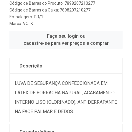
Código de Barras do Produto: 7898207210277
Código de Barras da Caixa: 7898207210277
Embalagem: PR/1
Marca:
VOLK
Faça seu login ou
cadastre-se para ver preços e comprar
Descrição
LUVA DE SEGURANÇA CONFECCIONADA EM
LÁTEX DE BORRACHA NATURAL, ACABAMENTO
INTERNO LISO (CLORINADO), ANTIDERRAPANTE
NA FACE PALMAR E DEDOS.
Características