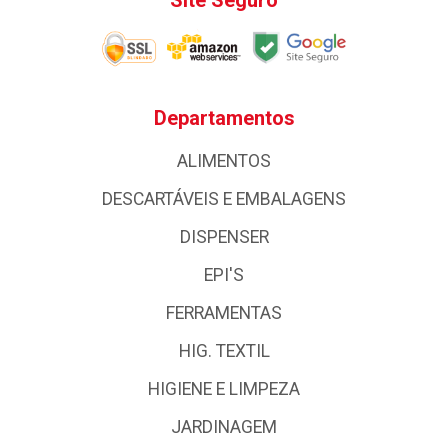
Site Seguro
Departamentos
ALIMENTOS
DESCARTÁVEIS E EMBALAGENS
DISPENSER
EPI'S
FERRAMENTAS
HIG. TEXTIL
HIGIENE E LIMPEZA
JARDINAGEM