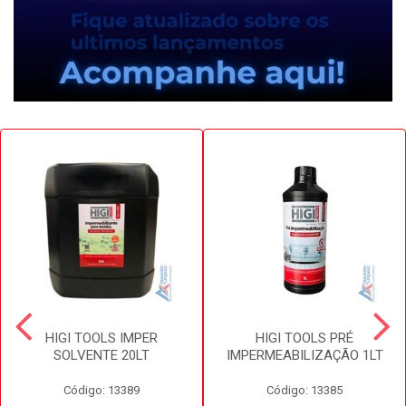
HIGI TOOLS IMPER
HIGI TOOLS PRÉ
SOLVENTE 20LT
IMPERMEABILIZAÇÃO 1LT
Código: 13389
Código: 13385