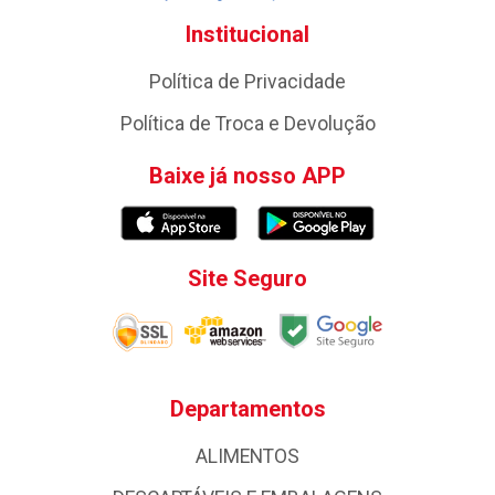
Institucional
Política de Privacidade
Política de Troca e Devolução
Baixe já nosso APP
Site Seguro
Departamentos
ALIMENTOS