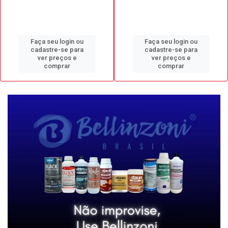
Faça seu login ou
Faça seu login ou
cadastre-se para
cadastre-se para
ver preços e
ver preços e
comprar
comprar