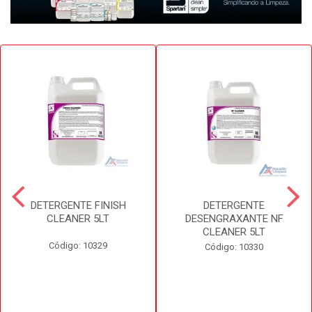
DETERGENTE FINISH
DETERGENTE
CLEANER 5LT
DESENGRAXANTE NF
CLEANER 5LT
Código: 10329
Código: 10330