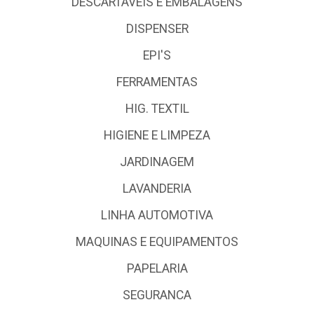
DESCARTÁVEIS E EMBALAGENS
DISPENSER
EPI'S
FERRAMENTAS
HIG. TEXTIL
HIGIENE E LIMPEZA
JARDINAGEM
LAVANDERIA
LINHA AUTOMOTIVA
MAQUINAS E EQUIPAMENTOS
PAPELARIA
SEGURANCA