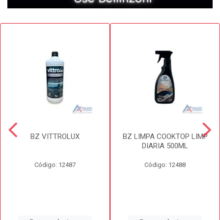
BZ VITTROLUX
BZ LIMPA COOKTOP LIMP
DIARIA 500ML
Código: 12487
Código: 12488