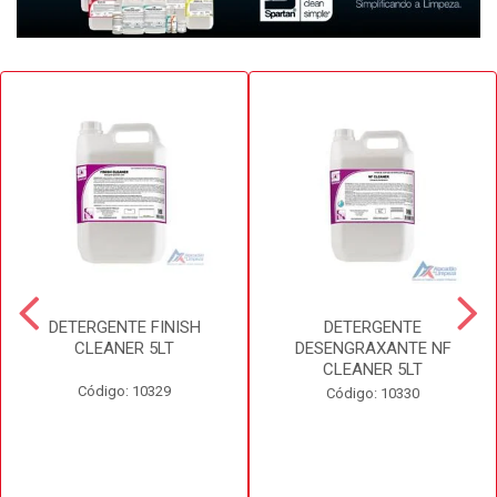
DETERGENTE FINISH
DETERGENTE
CLEANER 5LT
DESENGRAXANTE NF
CLEANER 5LT
Código: 10329
Código: 10330