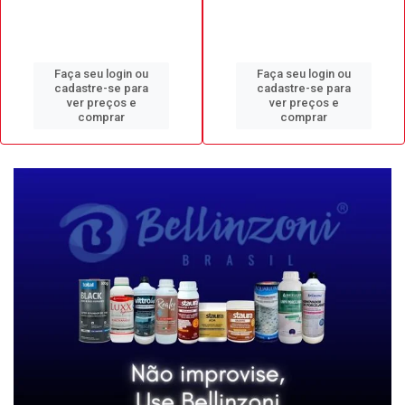
Faça seu login ou
Faça seu login ou
cadastre-se para
cadastre-se para
ver preços e
ver preços e
comprar
comprar