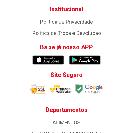
Institucional
Política de Privacidade
Política de Troca e Devolução
Baixe já nosso APP
Site Seguro
Departamentos
ALIMENTOS