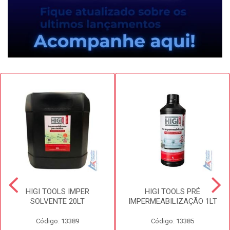
HIGI TOOLS IMPER
HIGI TOOLS PRÉ
SOLVENTE 20LT
IMPERMEABILIZAÇÃO 1LT
Código: 13389
Código: 13385