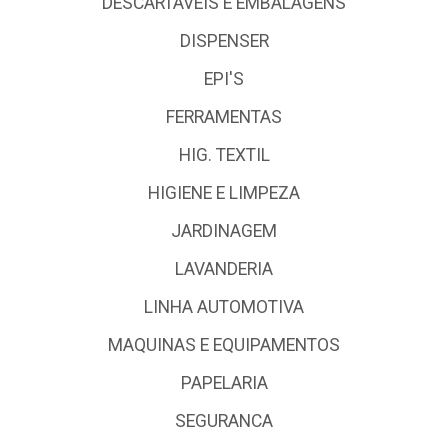
DESCARTÁVEIS E EMBALAGENS
DISPENSER
EPI'S
FERRAMENTAS
HIG. TEXTIL
HIGIENE E LIMPEZA
JARDINAGEM
LAVANDERIA
LINHA AUTOMOTIVA
MAQUINAS E EQUIPAMENTOS
PAPELARIA
SEGURANCA