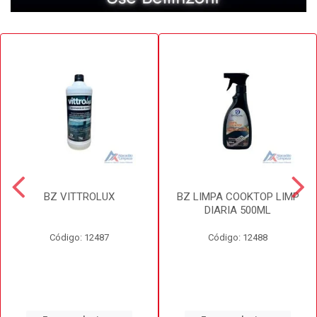
BZ VITTROLUX
BZ LIMPA COOKTOP LIMP
DIARIA 500ML
Código: 12487
Código: 12488