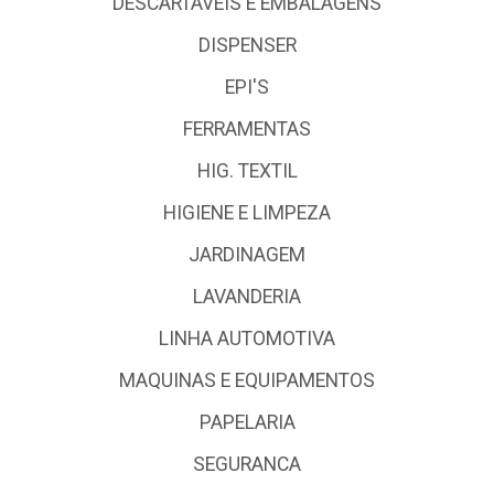
DESCARTÁVEIS E EMBALAGENS
DISPENSER
EPI'S
FERRAMENTAS
HIG. TEXTIL
HIGIENE E LIMPEZA
JARDINAGEM
LAVANDERIA
LINHA AUTOMOTIVA
MAQUINAS E EQUIPAMENTOS
PAPELARIA
SEGURANCA