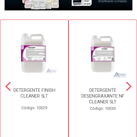
DETERGENTE FINISH
DETERGENTE
CLEANER 5LT
DESENGRAXANTE NF
CLEANER 5LT
Código: 10329
Código: 10330