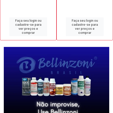
Faça seu login ou
Faça seu login ou
cadastre-se para
cadastre-se para
ver preços e
ver preços e
comprar
comprar