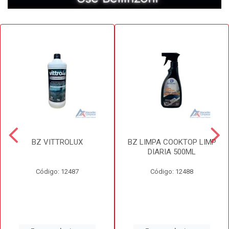
BZ VITTROLUX
BZ LIMPA COOKTOP LIMP
DIARIA 500ML
Código: 12487
Código: 12488