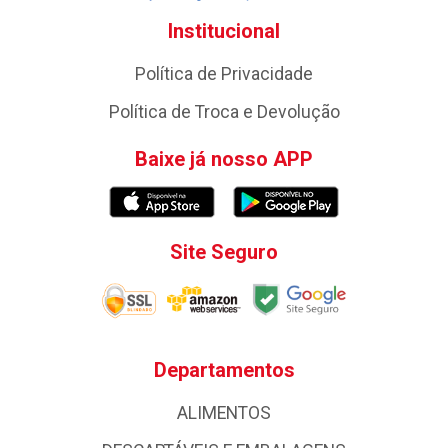
Institucional
Política de Privacidade
Política de Troca e Devolução
Baixe já nosso APP
Site Seguro
Departamentos
ALIMENTOS