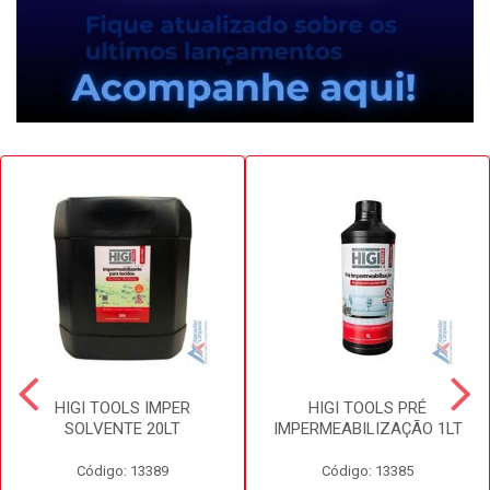
HIGI TOOLS IMPER
HIGI TOOLS PRÉ
SOLVENTE 20LT
IMPERMEABILIZAÇÃO 1LT
Código: 13389
Código: 13385