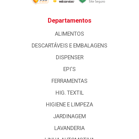
Departamentos
ALIMENTOS
DESCARTÁVEIS E EMBALAGENS
DISPENSER
EPI'S
FERRAMENTAS
HIG. TEXTIL
HIGIENE E LIMPEZA
JARDINAGEM
LAVANDERIA