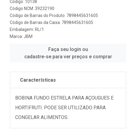
Código: 10138
Código NCM: 39232190
Código de Barras do Produto: 7898445631605
Código de Barras da Caixa: 7898445631605
Embalagem: RL/1
Marca:
JBM
Faça seu login ou
cadastre-se para ver preços e comprar
Características
BOBINA FUNDO ESTRELA PARA AÇOUGUES E
HORTIFRUTI. PODE SER UTILIZADO PARA
CONGELAR ALIMENTOS.