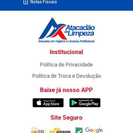
Notas Fiscais
Institucional
Política de Privacidade
Política de Troca e Devolução
Baixe já nosso APP
Site Seguro