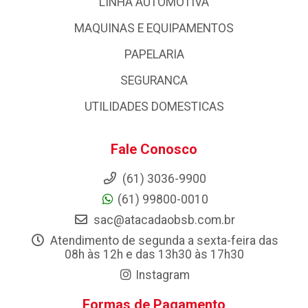
LINHA AUTOMOTIVA
MAQUINAS E EQUIPAMENTOS
PAPELARIA
SEGURANCA
UTILIDADES DOMESTICAS
Fale Conosco
(61) 3036-9900
(61) 99800-0010
sac@atacadaobsb.com.br
Atendimento de segunda a sexta-feira das
08h às 12h e das 13h30 às 17h30
Instagram
Formas de Pagamento