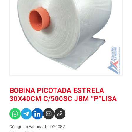
BOBINA PICOTADA ESTRELA
30X40CM C/500SC JBM ”P”LISA
Código do Fabricante: D20087