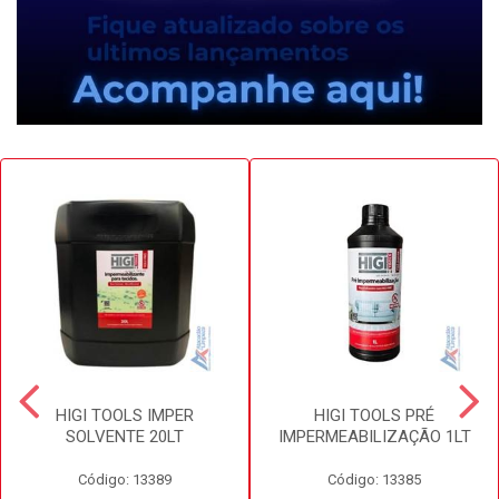
HIGI TOOLS IMPER
HIGI TOOLS PRÉ
SOLVENTE 20LT
IMPERMEABILIZAÇÃO 1LT
Código: 13389
Código: 13385