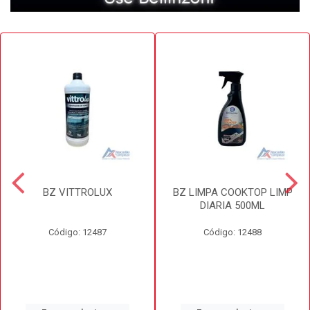
BZ VITTROLUX
BZ LIMPA COOKTOP LIMP
DIARIA 500ML
Código: 12487
Código: 12488