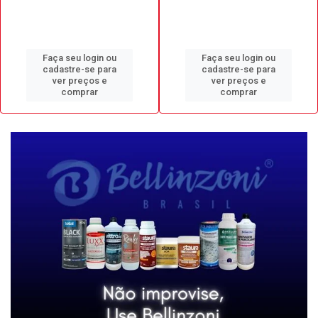
Faça seu login ou
Faça seu login ou
cadastre-se para
cadastre-se para
ver preços e
ver preços e
comprar
comprar