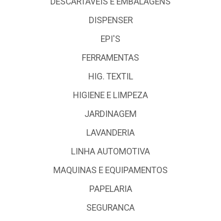
DESCARTÁVEIS E EMBALAGENS
DISPENSER
EPI'S
FERRAMENTAS
HIG. TEXTIL
HIGIENE E LIMPEZA
JARDINAGEM
LAVANDERIA
LINHA AUTOMOTIVA
MAQUINAS E EQUIPAMENTOS
PAPELARIA
SEGURANCA