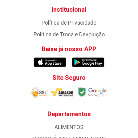
Institucional
Política de Privacidade
Política de Troca e Devolução
Baixe já nosso APP
Site Seguro
Departamentos
ALIMENTOS