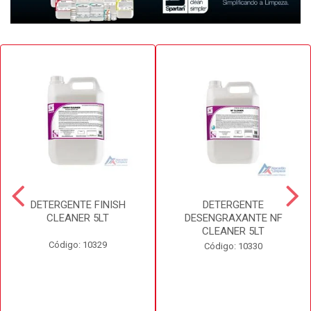
DETERGENTE FINISH
DETERGENTE
CLEANER 5LT
DESENGRAXANTE NF
CLEANER 5LT
Código: 10329
Código: 10330