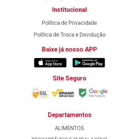
Institucional
Política de Privacidade
Política de Troca e Devolução
Baixe já nosso APP
Site Seguro
Departamentos
ALIMENTOS