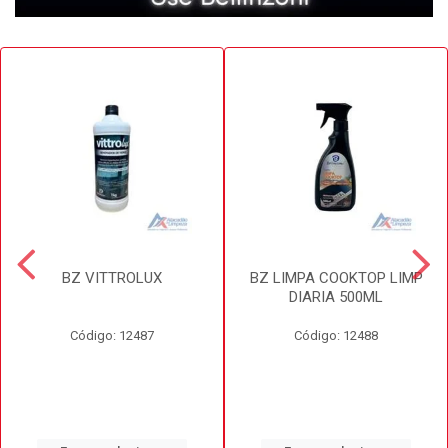
BZ VITTROLUX
BZ LIMPA COOKTOP LIMP
DIARIA 500ML
Código: 12487
Código: 12488