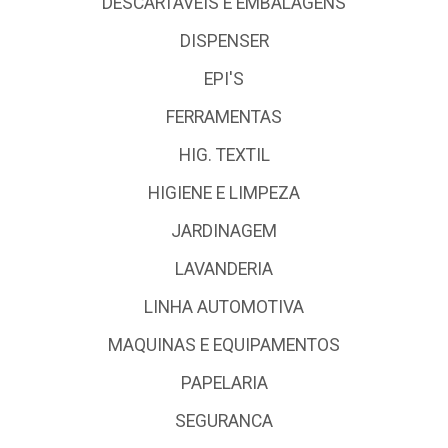
DESCARTÁVEIS E EMBALAGENS
DISPENSER
EPI'S
FERRAMENTAS
HIG. TEXTIL
HIGIENE E LIMPEZA
JARDINAGEM
LAVANDERIA
LINHA AUTOMOTIVA
MAQUINAS E EQUIPAMENTOS
PAPELARIA
SEGURANCA