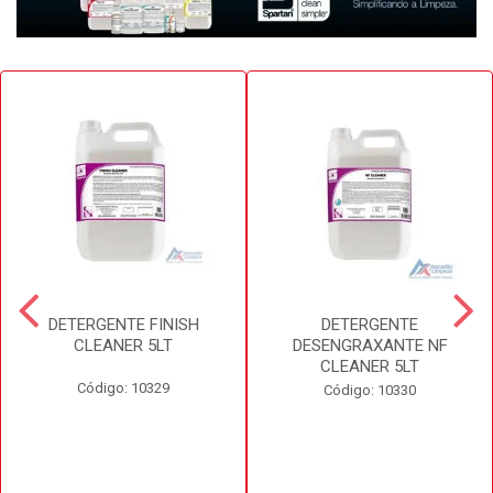
DETERGENTE FINISH
DETERGENTE
CLEANER 5LT
DESENGRAXANTE NF
CLEANER 5LT
Código: 10329
Código: 10330