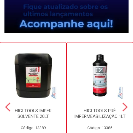
HIGI TOOLS IMPER
HIGI TOOLS PRÉ
SOLVENTE 20LT
IMPERMEABILIZAÇÃO 1LT
Código: 13389
Código: 13385