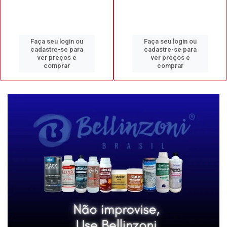
Faça seu login ou
Faça seu login ou
cadastre-se para
cadastre-se para
ver preços e
ver preços e
comprar
comprar