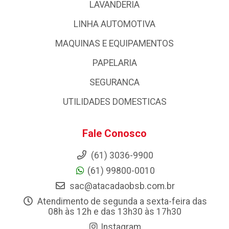
LAVANDERIA
LINHA AUTOMOTIVA
MAQUINAS E EQUIPAMENTOS
PAPELARIA
SEGURANCA
UTILIDADES DOMESTICAS
Fale Conosco
(61) 3036-9900
(61) 99800-0010
sac@atacadaobsb.com.br
Atendimento de segunda a sexta-feira das
08h às 12h e das 13h30 às 17h30
Instagram