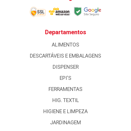
Departamentos
ALIMENTOS
DESCARTÁVEIS E EMBALAGENS
DISPENSER
EPI'S
FERRAMENTAS
HIG. TEXTIL
HIGIENE E LIMPEZA
JARDINAGEM