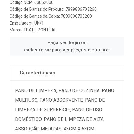
Código NCM: 63052000
Código de Barras do Produto: 7899836703260
Código de Barras da Caixa: 7899836703260
Embalagem: UN/1
Marca:
TEXTIL PONTUAL
Faça seu login ou
cadastre-se para ver preços e comprar
Características
PANO DE LIMPEZA, PANO DE COZINHA, PANO
MULTIUSO, PANO ABSORVENTE, PANO DE
LIMPEZA DE SUPERFÍCIE, PANO DE USO
DOMÉSTICO, PANO DE LIMPEZA DE ALTA
ABSORÇÃO MEDIDAS: 43CM X 63CM