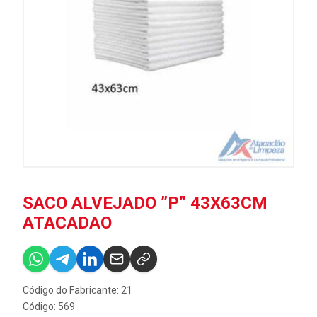
SACO ALVEJADO ”P” 43X63CM
ATACADAO
Código do Fabricante: 21
Código: 569