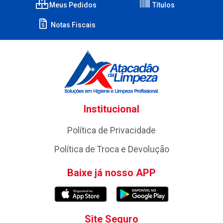
Meus Pedidos
Títulos
Notas Fiscais
Institucional
Política de Privacidade
Política de Troca e Devolução
Baixe já nosso APP
Site Seguro