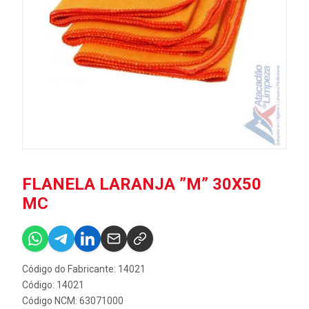
FLANELA LARANJA ”M” 30X50
MC
Código do Fabricante: 14021
Código: 14021
Código NCM: 63071000