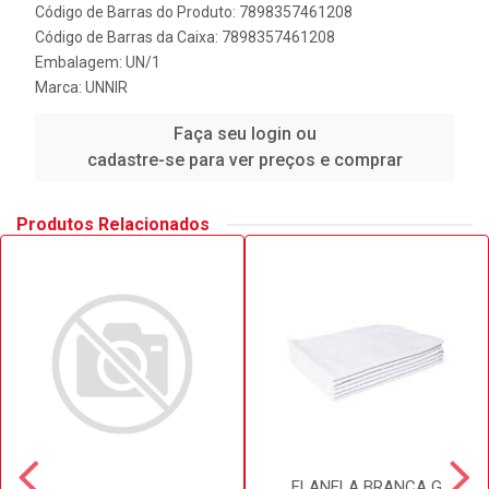
Código de Barras do Produto: 7898357461208
Código de Barras da Caixa: 7898357461208
Embalagem: UN/1
Marca:
UNNIR
Faça seu login ou
cadastre-se para ver preços e comprar
Produtos Relacionados
FLANELA BRANCA G