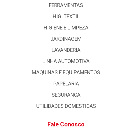
FERRAMENTAS
HIG. TEXTIL
HIGIENE E LIMPEZA
JARDINAGEM
LAVANDERIA
LINHA AUTOMOTIVA
MAQUINAS E EQUIPAMENTOS
PAPELARIA
SEGURANCA
UTILIDADES DOMESTICAS
Fale Conosco