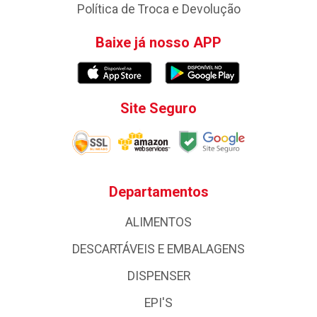
Política de Troca e Devolução
Baixe já nosso APP
Site Seguro
Departamentos
ALIMENTOS
DESCARTÁVEIS E EMBALAGENS
DISPENSER
EPI'S