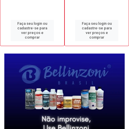
Faça seu login ou
Faça seu login ou
cadastre-se para
cadastre-se para
ver preços e
ver preços e
comprar
comprar