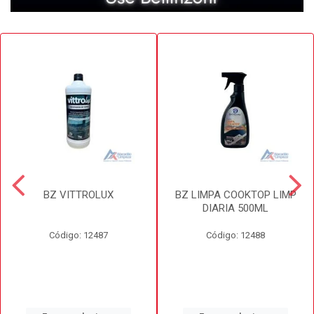
BZ VITTROLUX
BZ LIMPA COOKTOP LIMP
DIARIA 500ML
Código: 12487
Código: 12488