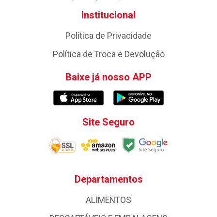
Institucional
Política de Privacidade
Política de Troca e Devolução
Baixe já nosso APP
Site Seguro
Departamentos
ALIMENTOS