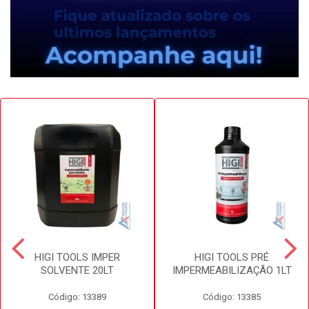
HIGI TOOLS IMPER
HIGI TOOLS PRÉ
SOLVENTE 20LT
IMPERMEABILIZAÇÃO 1LT
Código: 13389
Código: 13385