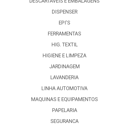
DESCARTÁVEIS E EMBALAGENS
DISPENSER
EPI'S
FERRAMENTAS
HIG. TEXTIL
HIGIENE E LIMPEZA
JARDINAGEM
LAVANDERIA
LINHA AUTOMOTIVA
MAQUINAS E EQUIPAMENTOS
PAPELARIA
SEGURANCA