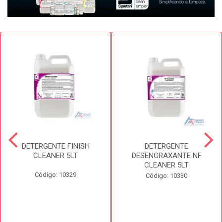
DETERGENTE FINISH
DETERGENTE
CLEANER 5LT
DESENGRAXANTE NF
CLEANER 5LT
Código: 10329
Código: 10330